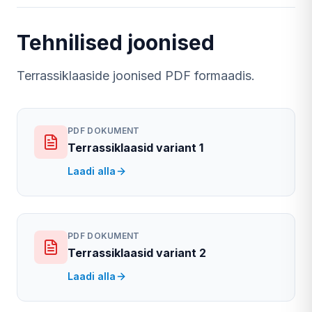
Tehnilised joonised
Terrassiklaaside joonised PDF formaadis.
PDF DOKUMENT
Terrassiklaasid variant 1
Laadi alla
PDF DOKUMENT
Terrassiklaasid variant 2
Laadi alla