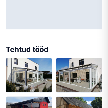
Tehtud tööd