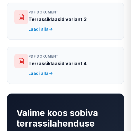
PDF DOKUMENT
Terrassiklaasid variant 3
Laadi alla
PDF DOKUMENT
Terrassiklaasid variant 4
Laadi alla
Valime koos sobiva
terrassilahenduse