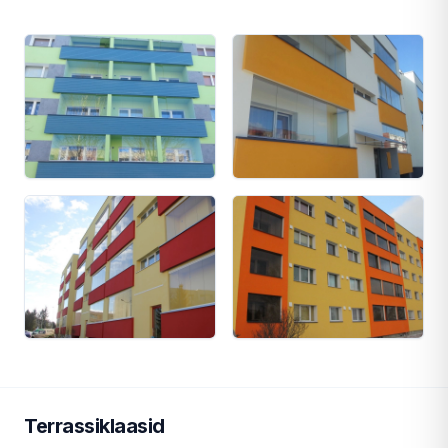
Terrassiklaasid