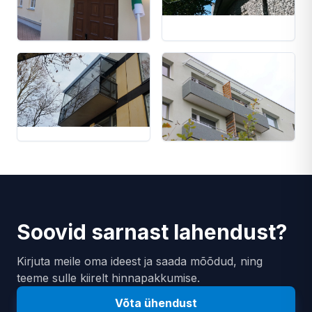
Soovid sarnast lahendust?
Kirjuta meile oma ideest ja saada mõõdud, ning
teeme sulle kiirelt hinnapakkumise.
Võta ühendust