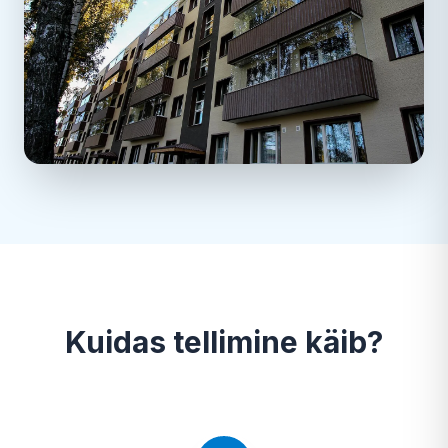
Kuidas tellimine käib?