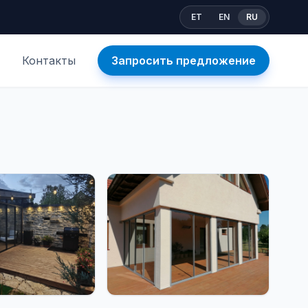
ET
EN
RU
Контакты
Запросить предложение