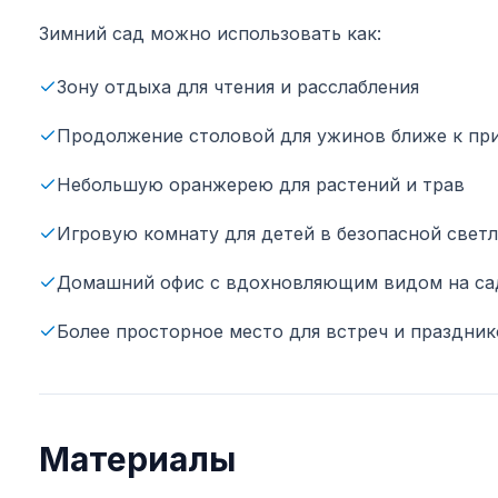
Зимний сад можно использовать как:
Зону отдыха для чтения и расслабления
Продолжение столовой для ужинов ближе к пр
Небольшую оранжерею для растений и трав
Игровую комнату для детей в безопасной свет
Домашний офис с вдохновляющим видом на са
Более просторное место для встреч и праздник
Материалы