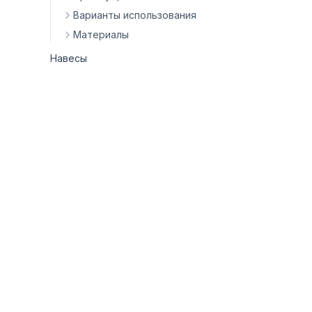
Варианты использования
Материалы
Навесы