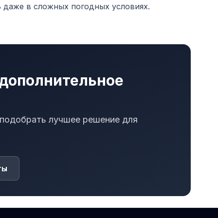
 даже в сложных погодных условиях.
 дополнительное
 подобрать лучшее решение для
ты