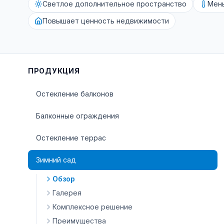
Светлое дополнительное пространство
Мен
Повышает ценность недвижимости
ПРОДУКЦИЯ
Остекление балконов
Балконные ограждения
Остекление террас
Зимний сад
Обзор
Галерея
Комплексное решение
Преимущества