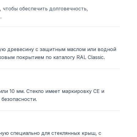
 чтобы обеспечить долговечность,
.
ую древесину с защитным маслом или водной
овым покрытием по каталогу RAL Classic.
или 10 мм. Стекло имеет маркировку CE и
 безопасности.
ую специально для стеклянных крыш, с