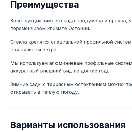
Преимущества
Конструкция зимнего сада продумана и прочна, ч
переменчивом климате Эстонии.
Стекла крепятся специальной профильной систем
при сильном ветре.
Мы используем алюминиевые профильные систем
аккуратный внешний вид на долгие годы.
Зимние сады с террасным остеклением можно пр
открывать в теплую погоду.
Варианты использования