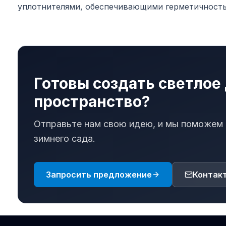
уплотнителями, обеспечивающими герметичность
Готовы создать светлое
пространство?
Отправьте нам свою идею, и мы поможем
зимнего сада.
Запросить предложение
Контак