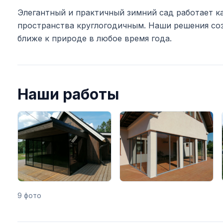
Элегантный и практичный зимний сад работает ка
пространства круглогодичным. Наши решения со
ближе к природе в любое время года.
Наши работы
9 фото