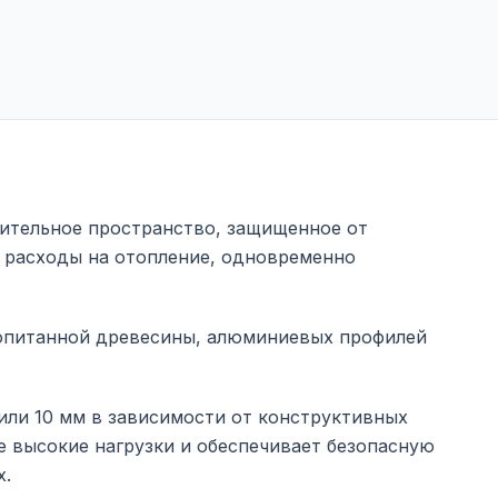
ительное пространство, защищенное от
 расходы на отопление, одновременно
ропитанной древесины, алюминиевых профилей
или 10 мм в зависимости от конструктивных
е высокие нагрузки и обеспечивает безопасную
х.