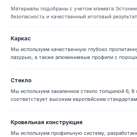
Материалы подобраны с учетом климата Эстонии,
безопасность и качественный итоговый результат
Каркас
Мы используем качественную глубоко пропитанн
лазурью, а также алюминиевые профили с порошк
Стекло
Мы используем закаленное стекло толщиной 6, 8 
соответствует высоким европейским стандартам
Кровельная конструкция
Мы используем профильную систему, разработанн