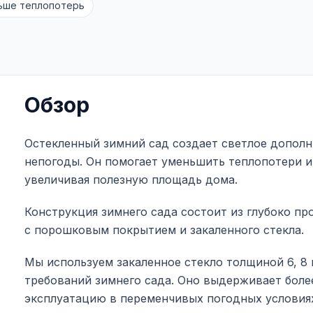
ьше теплопотерь
Обзор
Остекленный зимний сад создает светлое дополн
непогоды. Он помогает уменьшить теплопотери и
увеличивая полезную площадь дома.
Конструкция зимнего сада состоит из глубоко п
с порошковым покрытием и закаленного стекла.
Мы используем закаленное стекло толщиной 6, 8 
требований зимнего сада. Оно выдерживает боле
эксплуатацию в переменчивых погодных условия