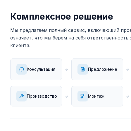
Комплексное решение
Мы предлагаем полный сервис, включающий прое
означает, что мы берем на себя ответственность 
клиента.
Консультация
Предложение
Производство
Монтаж