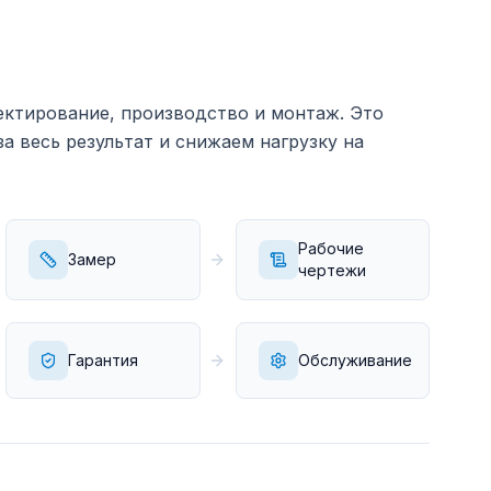
ктирование, производство и монтаж. Это
за весь результат и снижаем нагрузку на
Рабочие
Замер
чертежи
Гарантия
Обслуживание