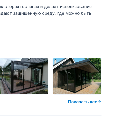
к вторая гостиная и делает использование
здают защищенную среду, где можно быть
Показать все