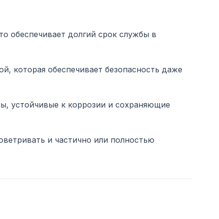
то обеспечивает долгий срок службы в
ой, которая обеспечивает безопасность даже
ы, устойчивые к коррозии и сохраняющие
оветривать и частично или полностью