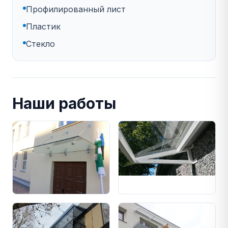
Профилированный лист
Пластик
Стекло
Наши работы