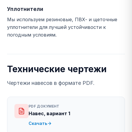
Уплотнители
Мы используем резиновые, ПВХ- и щеточные
уплотнители для лучшей устойчивости к
погодным условиям.
Технические чертежи
Чертежи навесов в формате PDF.
PDF ДОКУМЕНТ
Навес, вариант 1
Скачать