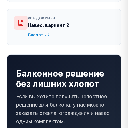
PDF ДОКУМЕНТ
Навес, вариант 2
Скачать
Балконное решение
без лишних хлопот
Если вы хотите получить целостное
решение для балкона, у нас можно
заказать стекла, ограждения и навес
одним комплектом.