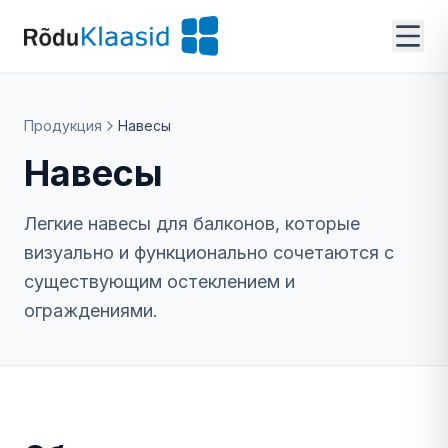
Продукция
Навесы
Навесы
Легкие навесы для балконов, которые
визуально и функционально сочетаются с
существующим остеклением и
ограждениями.