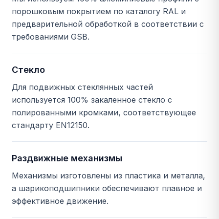
порошковым покрытием по каталогу RAL и
предварительной обработкой в соответствии с
требованиями GSB.
Стекло
Для подвижных стеклянных частей
используется 100% закаленное стекло с
полированными кромками, соответствующее
стандарту EN12150.
Раздвижные механизмы
Механизмы изготовлены из пластика и металла,
а шарикоподшипники обеспечивают плавное и
эффективное движение.