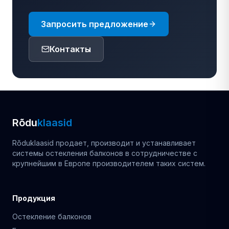
Запросить предложение
Контакты
Rõdu
klaasid
Rõduklaasid продает, производит и устанавливает
системы остекления балконов в сотрудничестве с
крупнейшим в Европе производителем таких систем.
Продукция
Остекление балконов