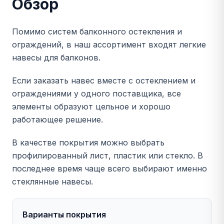
Обзор
Помимо систем балконного остекления и
ограждений, в наш ассортимент входят легкие
навесы для балконов.
Если заказать навес вместе с остеклением и
ограждениями у одного поставщика, все
элементы образуют цельное и хорошо
работающее решение.
В качестве покрытия можно выбрать
профилированный лист, пластик или стекло. В
последнее время чаще всего выбирают именно
стеклянные навесы.
Варианты покрытия