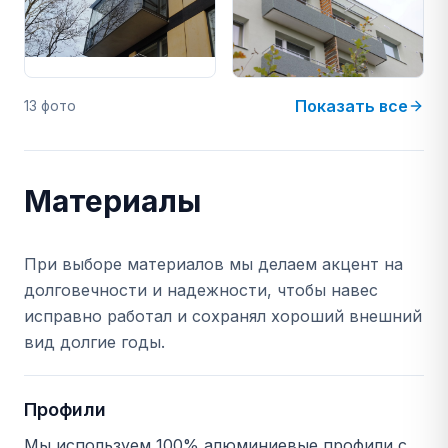
Показать все
13 фото
Материалы
При выборе материалов мы делаем акцент на
долговечности и надежности, чтобы навес
исправно работал и сохранял хороший внешний
вид долгие годы.
Профили
Мы используем 100% алюминиевые профили с